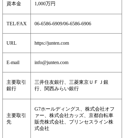
資本金
1,000万円
TEL/FAX
06-6586-6909/06-6586-6906
URL
https://junten.com
E-mail
info@junten.com
主要取引
三井住友銀行、三菱東京ＵＦＪ銀
銀行
行、関西みらい銀行
G7ホールディングス、株式会社オフ
主要取引
ァー、株式会社カッズ、京都自転車
先
販売株式会社、プリンセスライン株
式会社