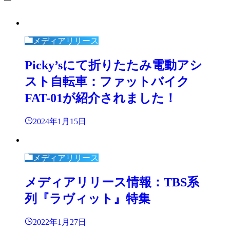
メディアリリース
Picky’sにて折りたたみ電動アシ
スト自転車：ファットバイク
FAT-01が紹介されました！
2024年1月15日
メディアリリース
メディアリリース情報：TBS系
列『ラヴィット』特集
2022年1月27日