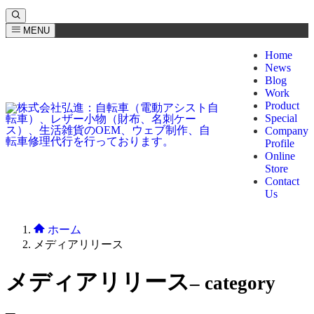
MENU
Home
News
Blog
Work
Product
Special
Company
Profile
Online
Store
Contact
Us
ホーム
メディアリリース
メディアリリース
– category
–