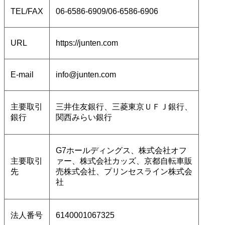
TEL/FAX
06-6586-6909/06-6586-6906
URL
https://junten.com
E-mail
info@junten.com
主要取引
三井住友銀行、三菱東京ＵＦＪ銀行、
銀行
関西みらい銀行
G7ホールディングス、株式会社オフ
主要取引
ァー、株式会社カッズ、京都自転車販
先
売株式会社、プリンセスライン株式会
社
法人番号
6140001067325